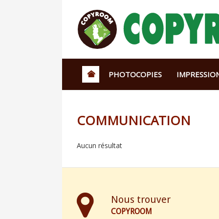
PHOTOCOPIES
IMPRESSIO
COMMUNICATION
Aucun résultat
Nous trouver
COPYROOM