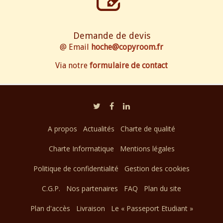
Demande de devis
@ Email
hoche@copyroom.fr
Via notre
formulaire de contact
A propos
Actualités
Charte de qualité
Charte Informatique
Mentions légales
Politique de confidentialité
Gestion des cookies
C.G.P.
Nos partenaires
FAQ
Plan du site
Plan d'accès
Livraison
Le « Passeport Etudiant »