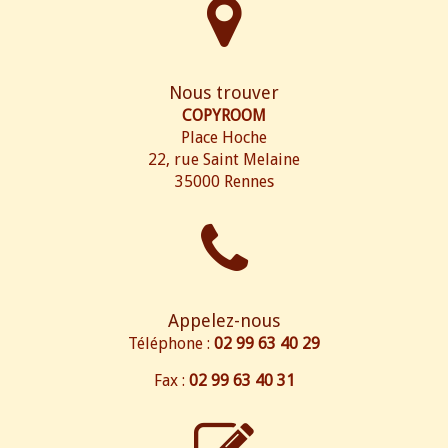
Nous trouver
COPYROOM
Place Hoche
22, rue Saint Melaine
35000 Rennes
Appelez-nous
Téléphone :
02 99 63 40 29
Fax :
02 99 63 40 31