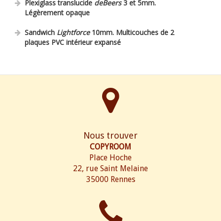
Plexiglass translucide
deBeers
3 et 5mm.
Légèrement opaque
Sandwich
Lightforce
10mm. Multicouches de 2
plaques PVC intérieur expansé
Nous trouver
COPYROOM
Place Hoche
22, rue Saint Melaine
35000 Rennes