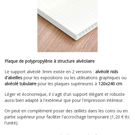
Plaque de polypropylène à structure alvéolaire
Le support alvéolé 3mm existe en 2 versions :
alvéolé nids
d'abeilles
pour les expositions ou les utilisations graphiques ou
alvéolé tubulaire
pour les plaques supérieures à
120x240 cm
.
Léger et économique, il s'agit d'un support élégant et robuste
aussi bien adapté à l'extérieur que pour l'impression intérieur.
On peut en complément poser des œillets dans les coins ou en
partie supérieur pour faciliter l'accrochage temporaire (1,20 € ttc
l'unité).