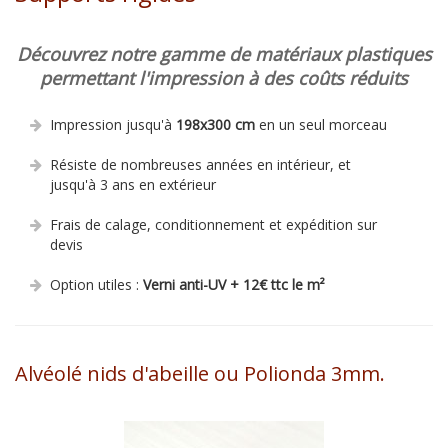
Découvrez notre gamme de matériaux plastiques
permettant l'impression à des coûts réduits
Impression jusqu'à
198x300 cm
en un seul morceau
Résiste de nombreuses années en intérieur, et
jusqu'à 3 ans en extérieur
Frais de calage, conditionnement et expédition sur
devis
Option utiles :
Verni anti-UV + 12€ ttc le m²
Alvéolé nids d'abeille ou Polionda 3mm.