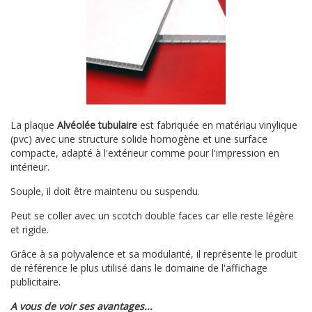
La plaque
Alvéolée tubulaire
est fabriquée en matériau vinylique
(pvc) avec une structure solide homogène et une surface
compacte, adapté à l'extérieur comme pour l'impression en
intérieur.
Souple, il doit être maintenu ou suspendu.
Peut se coller avec un scotch double faces car elle reste légère
et rigide.
Grâce à sa polyvalence et sa modularité, il représente le produit
de référence le plus utilisé dans le domaine de l'affichage
publicitaire.
A vous de voir ses avantages...