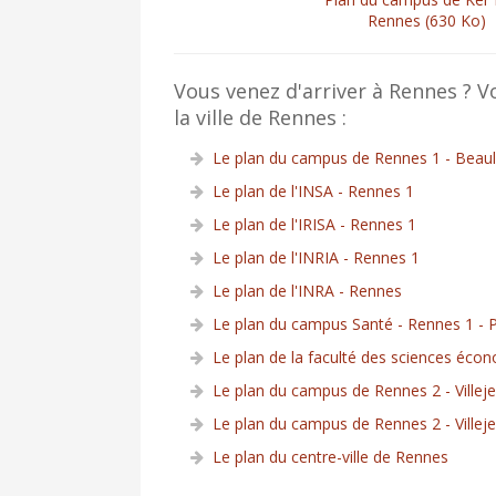
Rennes (630 Ko)
Vous venez d'arriver à Rennes ? V
la ville de Rennes :
Le plan du campus de Rennes 1 - Beaul
Le plan de l'INSA - Rennes 1
Le plan de l'IRISA - Rennes 1
Le plan de l'INRIA - Rennes 1
Le plan de l'INRA - Rennes
Le plan du campus Santé - Rennes 1 - P
Le plan de la faculté des sciences éco
Le plan du campus de Rennes 2 - Villej
Le plan du campus de Rennes 2 - Villej
Le plan du centre-ville de Rennes