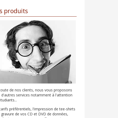
s produits
écoute de nos clients, nous vous proposons
i d'autres services notamment à l'attention
tudiants...
arifs préférentiels, l'impression de tee-shirts
a gravure de vos CD et DVD de données,