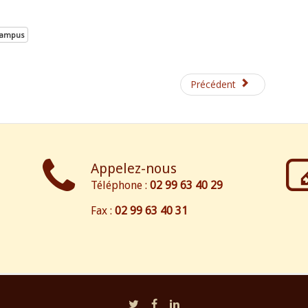
ampus
Précédent
Appelez-nous
Téléphone :
02 99 63 40 29
Fax :
02 99 63 40 31