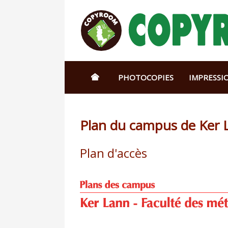
PHOTOCOPIES
IMPRESSI
Plan du campus de Ker L
Plan d'accès