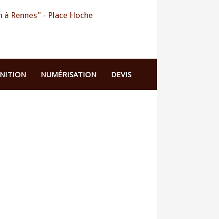
 à Rennes" - Place Hoche
INITION
NUMÉRISATION
DEVIS