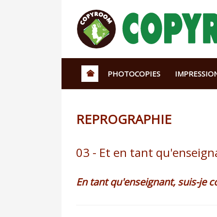
PHOTOCOPIES
IMPRESSIO
REPROGRAPHIE
03 - Et en tant qu'enseign
En tant qu'enseignant, suis-je c