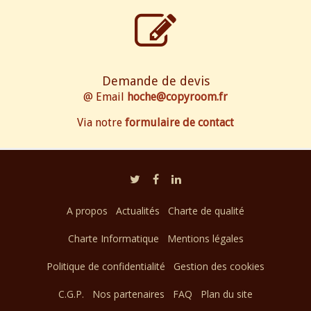
Demande de devis
@ Email
hoche@copyroom.fr
Via notre
formulaire de contact
A propos
Actualités
Charte de qualité
Charte Informatique
Mentions légales
Politique de confidentialité
Gestion des cookies
C.G.P.
Nos partenaires
FAQ
Plan du site