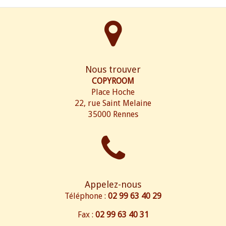
Nous trouver
COPYROOM
Place Hoche
22, rue Saint Melaine
35000 Rennes
Appelez-nous
Téléphone :
02 99 63 40 29
Fax :
02 99 63 40 31