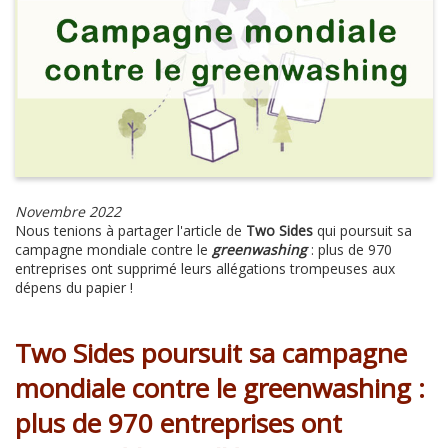
Novembre 2022
Nous tenions à partager l'article de
Two Sides
qui poursuit sa
campagne mondiale contre le
greenwashing
: plus de 970
entreprises ont supprimé leurs allégations trompeuses aux
dépens du papier !
Two Sides poursuit sa campagne
mondiale contre le greenwashing :
plus de 970 entreprises ont