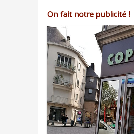
On fait notre publicité !