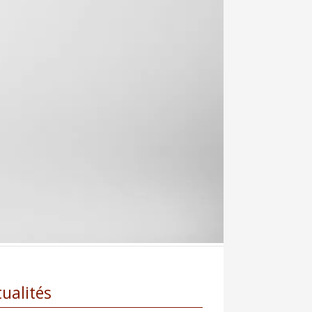
ualités