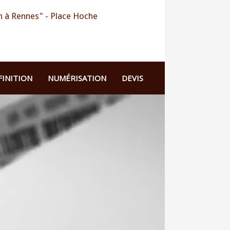
 à Rennes" - Place Hoche
FINITION
NUMÉRISATION
DEVIS