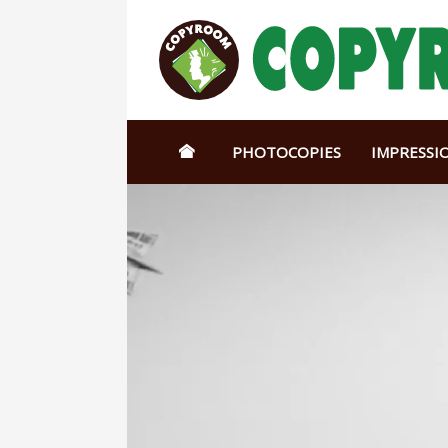
PHOTOCOPIES
IMPRESSI