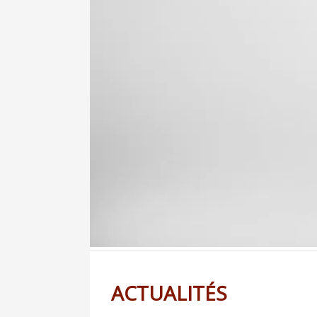
ACTUALITÉS